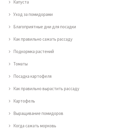
Капуста
Уход за помидорами
Благоприятные дни для посадки
Как правильно сажать рассаду
Подкормка растений
Томаты
Посадка картофеля
Как правильно вырастить рассаду
Картофель
Выращивание помидоров
Когда сажать морковь