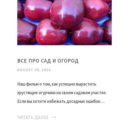
ВСЕ ПРО САД И ОГОРОД
AUGUST 08, 2026
Наш фильм о том, как успешно вырастить
хрустящие огурчики на своем садовом участке.
Если вы хотите избежать досадных ошибок…
ЧИТАТЬ ДАЛЕЕ