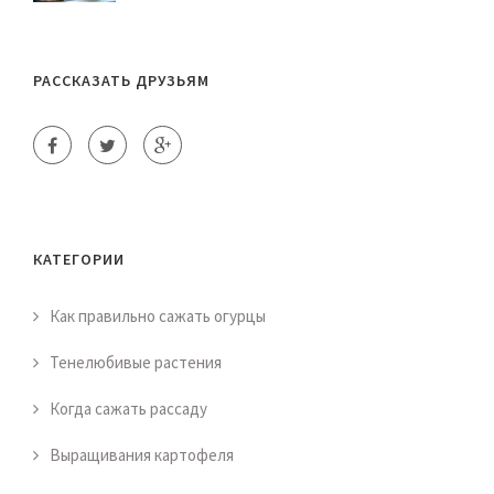
РАССКАЗАТЬ ДРУЗЬЯМ
КАТЕГОРИИ
Как правильно сажать огурцы
Тенелюбивые растения
Когда сажать рассаду
Выращивания картофеля