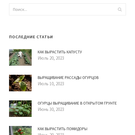
ПОСЛЕДНИЕ СТАТЬИ
КАК ВЫРАСТИТЬ КАПУСТУ
Июль 20, 2023
ВЫРАЩИВАНИЕ РАССАДЫ ОГУРЦОВ
Июль 10, 2023
ОГУРЦЫ ВЫРАЩИВАНИЕ В ОТКРЫТОМ ГРУНТЕ
Июнь 30, 2023
КАК ВЫРАСТИТЬ ПОМИДОРЫ
Июнь 20, 2023