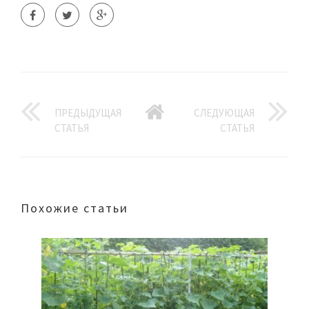
ПРЕДЫДУЩАЯ
СЛЕДУЮЩАЯ
СТАТЬЯ
СТАТЬЯ
Похожие статьи