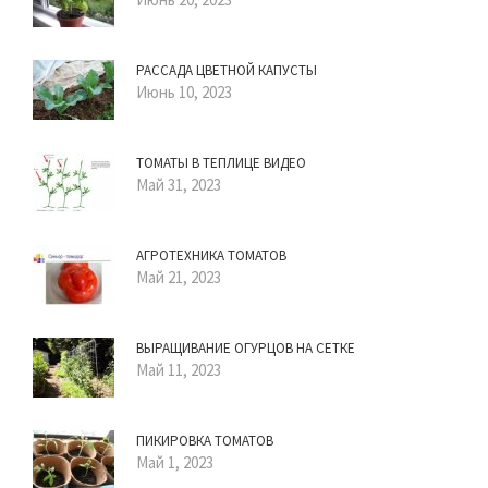
РАССАДА ЦВЕТНОЙ КАПУСТЫ
Июнь 10, 2023
ТОМАТЫ В ТЕПЛИЦЕ ВИДЕО
Май 31, 2023
АГРОТЕХНИКА ТОМАТОВ
Май 21, 2023
ВЫРАЩИВАНИЕ ОГУРЦОВ НА СЕТКЕ
Май 11, 2023
ПИКИРОВКА ТОМАТОВ
Май 1, 2023