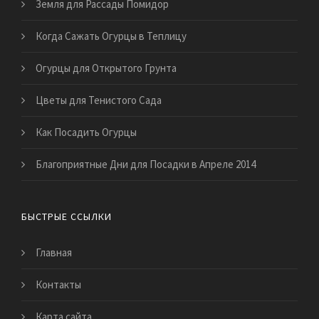
Земля для Рассады Помидор
Когда Сажать Огурцы в Теплицу
Огурцы для Открытого Грунта
Цветы для Тенистого Сада
Как Посадить Огурцы
Благоприятные Дни для Посадки в Апреле 2014
БЫСТРЫЕ ССЫЛКИ
Главная
Контакты
Карта сайта