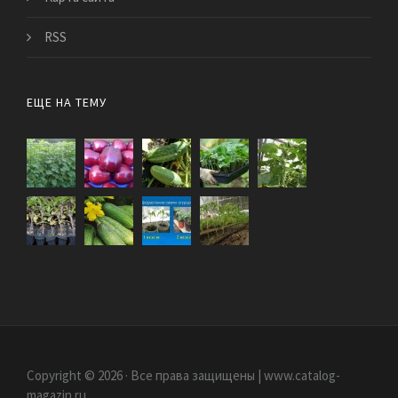
RSS
ЕЩЕ НА ТЕМУ
Copyright © 2026 · Все права защищены | www.catalog-
magazin.ru