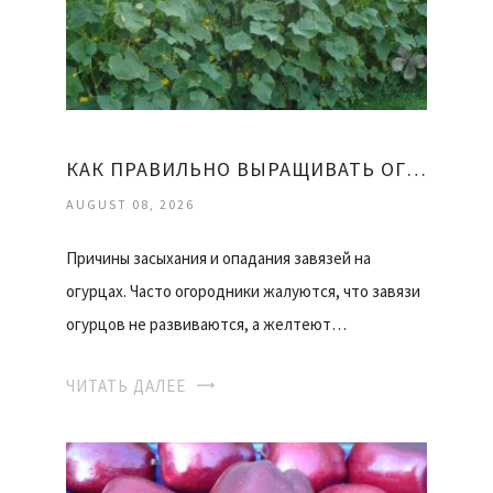
КАК ПРАВИЛЬНО ВЫРАЩИВАТЬ ОГУРЦЫ
AUGUST 08, 2026
Причины засыхания и опадания завязей на
огурцах. Часто огородники жалуются, что завязи
огурцов не развиваются, а желтеют…
ЧИТАТЬ ДАЛЕЕ