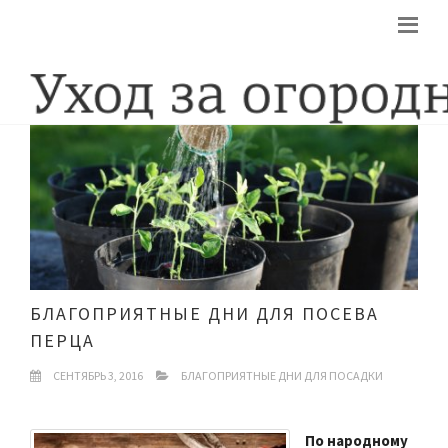
БЛАГОПРИЯТНЫЕ ДНИ ДЛЯ ПОСЕВА
ПЕРЦА
СЕНТЯБРЬ 3, 2016
БЛАГОПРИЯТНЫЕ ДНИ ДЛЯ ПОСАДКИ
По народному