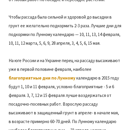
Чтобы рассада была сильной и здоровой до высадки в
грунт ее желательно подкормить 2-3 раза. Лучшие дни для
подкормки по Лунному календарю — 10, 11, 13, 14 февраля,
10, 11, 12 марта, 5, 6, 9, 28 апреля, 3, 4, 5, 6, 15 мая.
На юге России и на Украине перец на рассаду высаживают
уже в первой половине февраля, наиболее
благоприятные дни по Лунному
календарю в 2015 году
будут 1, 10 и 11 февраля, условно-благоприятные - 5 и 6
февраля. 3, 7, 12 и 15 февраля лучше воздержаться от
посадочно-посевных работ. Взрослую рассаду
высаживают в защищенный грунт в апреле- в начале мая,
в возрасте примерно 60-70 дней. По Лунному календарю