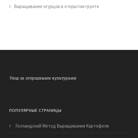
Выращивание огурцов в открытом грунте
Как правильно ухаживать за садом
ПОПУЛЯРНЫЕ СТРАНИЦЫ
Голландский Метод Выращивания Картофеля