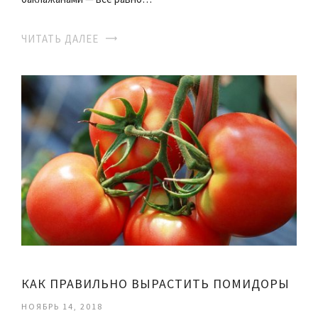
ЧИТАТЬ ДАЛЕЕ
КАК ПРАВИЛЬНО ВЫРАСТИТЬ ПОМИДОРЫ
НОЯБРЬ 14, 2018