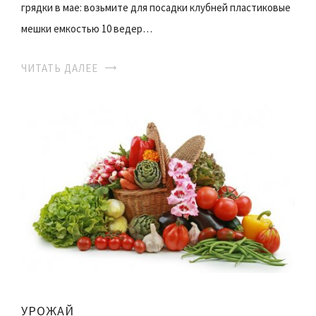
грядки в мае: возьмите для посадки клубней пластиковые
мешки емкостью 10 ведер…
ЧИТАТЬ ДАЛЕЕ
УРОЖАЙ