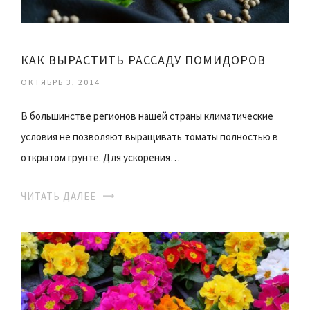
КАК ВЫРАСТИТЬ РАССАДУ ПОМИДОРОВ
ОКТЯБРЬ 3, 2014
В большинстве регионов нашей страны климатические
условия не позволяют выращивать томаты полностью в
открытом грунте. Для ускорения…
ЧИТАТЬ ДАЛЕЕ