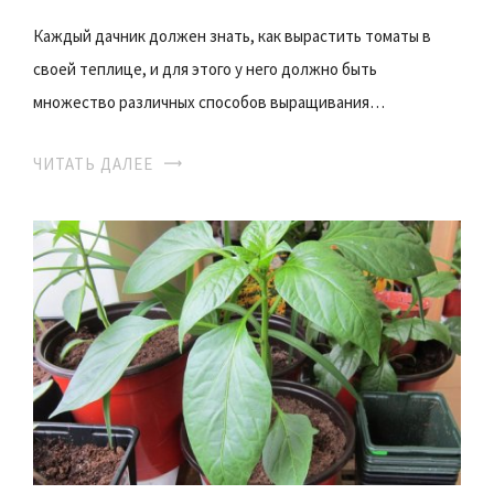
Каждый дачник должен знать, как вырастить томаты в
своей теплице, и для этого у него должно быть
множество различных способов выращивания…
ЧИТАТЬ ДАЛЕЕ