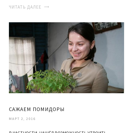
ЧИТАТЬ ДАЛЕЕ
САЖАЕМ ПОМИДОРЫ
МАРТ 2, 2016