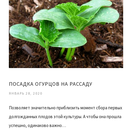
ПОСАДКА ОГУРЦОВ НА РАССАДУ
ЯНВАРЬ 28, 2020
Позволяет значительно приблизить момент сбора первых
долгожданных плодов этой культуры. А чтобы она прошла
успешно, одинаково важно…