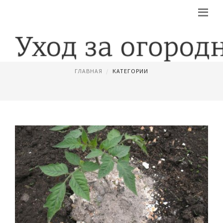
КАК ПРАВИЛЬНО ВЫРАСТИТЬ РАССАДУ
ГЛАВНАЯ
КАТЕГОРИИ