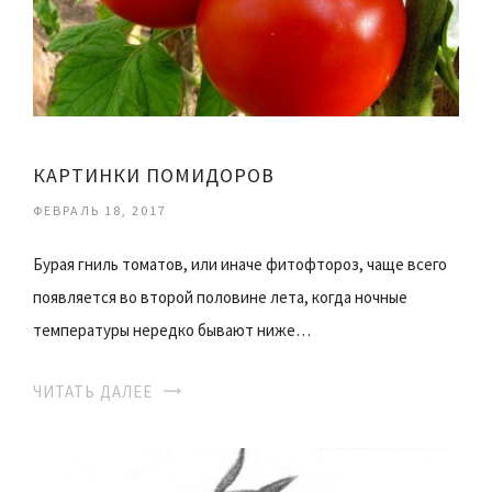
КАРТИНКИ ПОМИДОРОВ
ФЕВРАЛЬ 18, 2017
Бурая гниль томатов, или иначе фитофтороз, чаще всего
появляется во второй половине лета, когда ночные
температуры нередко бывают ниже…
ЧИТАТЬ ДАЛЕЕ