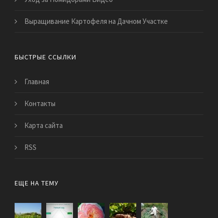
Выращивание Картофеля на Дачном Участке
БЫСТРЫЕ ССЫЛКИ
Главная
Контакты
Карта сайта
RSS
ЕЩЕ НА ТЕМУ