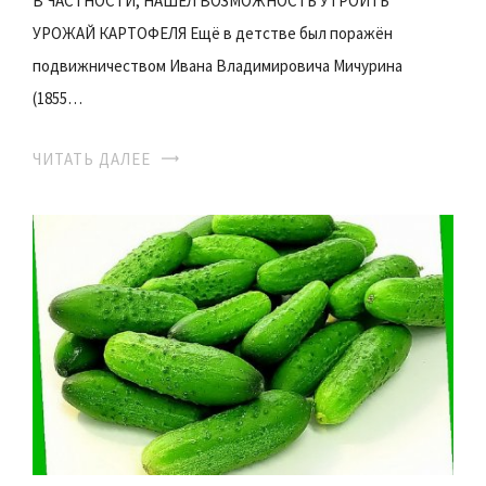
В ЧАСТНОСТИ, НАШЁЛ ВОЗМОЖНОСТЬ УТРОИТЬ
УРОЖАЙ КАРТОФЕЛЯ Ещё в детстве был поражён
подвижничеством Ивана Владимировича Мичурина
(1855…
ЧИТАТЬ ДАЛЕЕ