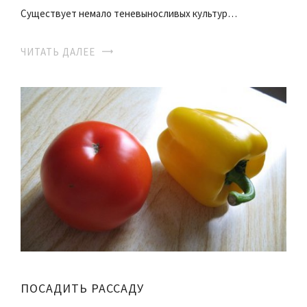
Существует немало теневыносливых культур…
ЧИТАТЬ ДАЛЕЕ
ПОСАДИТЬ РАССАДУ