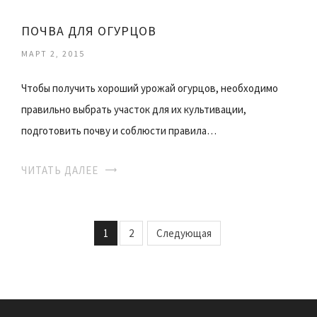
ПОЧВА ДЛЯ ОГУРЦОВ
МАРТ 2, 2015
Чтобы получить хороший урожай огурцов, необходимо
правильно выбрать участок для их культивации,
подготовить почву и соблюсти правила…
ЧИТАТЬ ДАЛЕЕ
1
2
Следующая