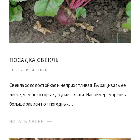
ПОСАДКА СВЕКЛЫ
СЕНТЯБРЬ 4, 2020
Свекла холодостойкая и неприхотливая. Выращивать её
легче, чем некоторые другие овощи. Например, морковь
больше зависит от погодных…
ЧИТАТЬ ДАЛЕЕ