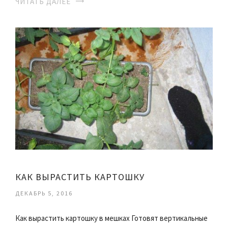
ЧИТАТЬ ДАЛЕЕ
КАК ВЫРАСТИТЬ КАРТОШКУ
ДЕКАБРЬ 5, 2016
Как вырастить картошку в мешках Готовят вертикальные