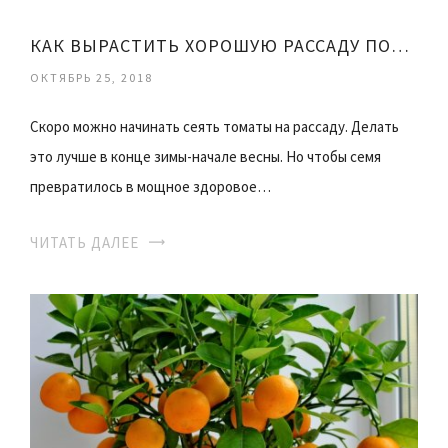
КАК ВЫРАСТИТЬ ХОРОШУЮ РАССАДУ ПОМИДОР
ОКТЯБРЬ 25, 2018
Скоро можно начинать сеять томаты на рассаду. Делать
это лучше в конце зимы-начале весны. Но чтобы семя
превратилось в мощное здоровое…
ЧИТАТЬ ДАЛЕЕ