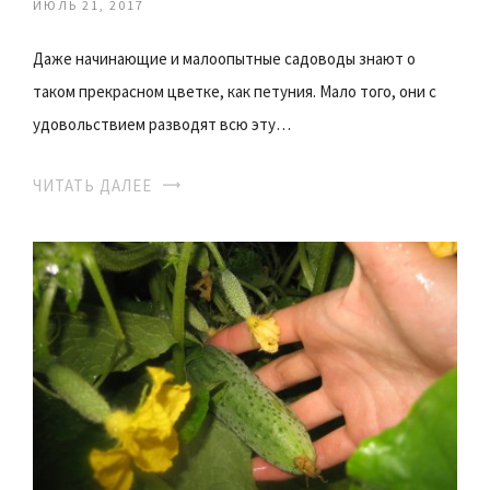
ИЮЛЬ 21, 2017
Даже начинающие и малоопытные садоводы знают о
таком прекрасном цветке, как петуния. Мало того, они с
удовольствием разводят всю эту…
ЧИТАТЬ ДАЛЕЕ