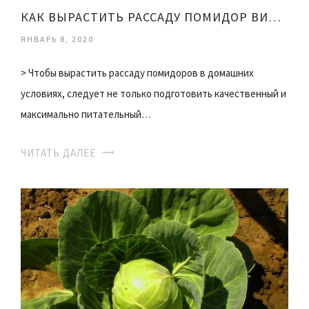
КАК ВЫРАСТИТЬ РАССАДУ ПОМИДОР ВИДЕО
ЯНВАРЬ 8, 2020
> Чтобы вырастить рассаду помидоров в домашних
условиях, следует не только подготовить качественный и
максимально питательный…
ЧИТАТЬ ДАЛЕЕ