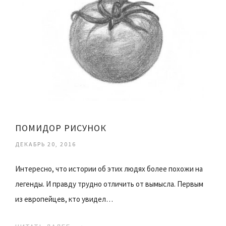
ПОМИДОР РИСУНОК
ДЕКАБРЬ 20, 2016
Интересно, что истории об этих людях более похожи на
легенды. И правду трудно отличить от вымысла. Первым
из европейцев, кто увидел…