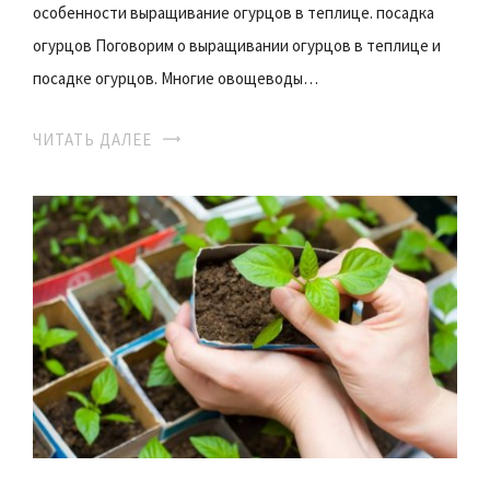
особенности выращивание огурцов в теплице. посадка
огурцов Поговорим о выращивании огурцов в теплице и
посадке огурцов. Многие овощеводы…
ЧИТАТЬ ДАЛЕЕ