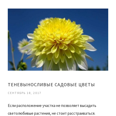
ТЕНЕВЫНОСЛИВЫЕ САДОВЫЕ ЦВЕТЫ
СЕНТЯБРЬ 18, 2017
Если расположение участка не позволяет высадить
светолюбивые растения, не стоит расстраиваться.