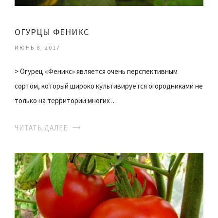
ОГУРЦЫ ФЕНИКС
ИЮНЬ 8, 2017
> Огурец «Феникс» является очень перспективным
сортом, который широко культивируется огородниками не
только на территории многих…
ЧИТАТЬ ДАЛЕЕ