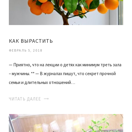
КАК ВЫРАСТИТЬ
ФЕВРАЛЬ 5, 2018
— Приятно, что на лекции о детях как минимум треть зала
– мужчины. ** — В журналах пишут, что секрет прочной
семьи и длительных отношений…
ЧИТАТЬ ДАЛЕЕ