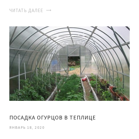
ЧИТАТЬ ДАЛЕЕ
ПОСАДКА ОГУРЦОВ В ТЕПЛИЦЕ
ЯНВАРЬ 18, 2020