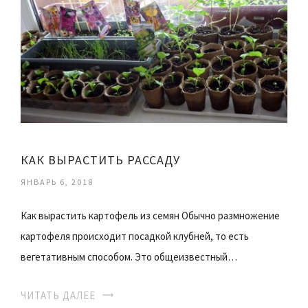
КАК ВЫРАСТИТЬ РАССАДУ
ЯНВАРЬ 6, 2018
Как вырастить картофель из семян Обычно размножение
картофеля происходит посадкой клубней, то есть
вегетативным способом. Это общеизвестный…
ЧИТАТЬ ДАЛЕЕ