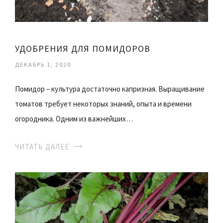
УДОБРЕНИЯ ДЛЯ ПОМИДОРОВ
ДЕКАБРЬ 1, 2020
Помидор – культура достаточно капризная. Выращивание
томатов требует некоторых знаний, опыта и времени
огородника. Одним из важнейших…
ЧИТАТЬ ДАЛЕЕ