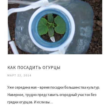
КАК ПОСАДИТЬ ОГУРЦЫ
МАРТ 22, 2014
Уже середина мая – время посадки большинства культур.
Наверное, трудно представить огородный участок без
грядки огурцов. И если вы…