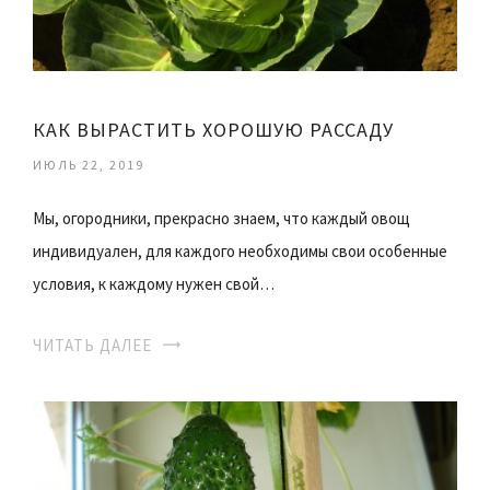
КАК ВЫРАСТИТЬ ХОРОШУЮ РАССАДУ
ИЮЛЬ 22, 2019
Мы, огородники, прекрасно знаем, что каждый овощ
индивидуален, для каждого необходимы свои особенные
условия, к каждому нужен свой…
ЧИТАТЬ ДАЛЕЕ