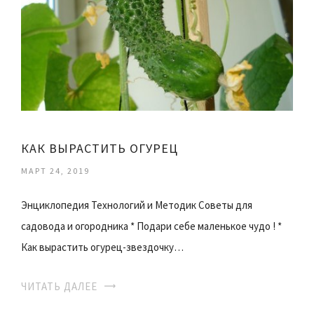
КАК ВЫРАСТИТЬ ОГУРЕЦ
МАРТ 24, 2019
Энциклопедия Технологий и Методик Советы для
садовода и огородника * Подари себе маленькое чудо ! *
Как вырастить огурец-звездочку…
ЧИТАТЬ ДАЛЕЕ