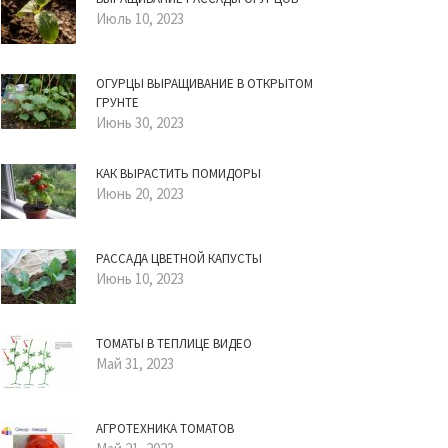
Июль 10, 2023
ОГУРЦЫ ВЫРАЩИВАНИЕ В ОТКРЫТОМ
ГРУНТЕ
Июнь 30, 2023
КАК ВЫРАСТИТЬ ПОМИДОРЫ
Июнь 20, 2023
РАССАДА ЦВЕТНОЙ КАПУСТЫ
Июнь 10, 2023
ТОМАТЫ В ТЕПЛИЦЕ ВИДЕО
Май 31, 2023
АГРОТЕХНИКА ТОМАТОВ