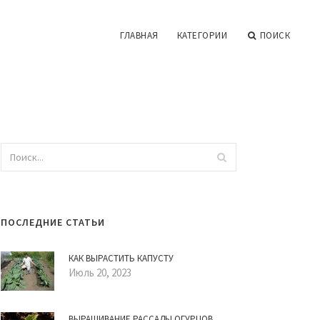
ГЛАВНАЯ
КАТЕГОРИИ
ПОИСК
ПОСЛЕДНИЕ СТАТЬИ
КАК ВЫРАСТИТЬ КАПУСТУ
Июль 20, 2023
ВЫРАЩИВАНИЕ РАССАДЫ ОГУРЦОВ