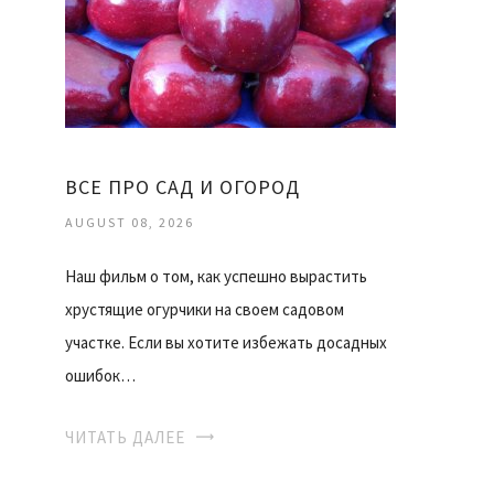
ВСЕ ПРО САД И ОГОРОД
AUGUST 08, 2026
Наш фильм о том, как успешно вырастить
хрустящие огурчики на своем садовом
участке. Если вы хотите избежать досадных
ошибок…
ЧИТАТЬ ДАЛЕЕ