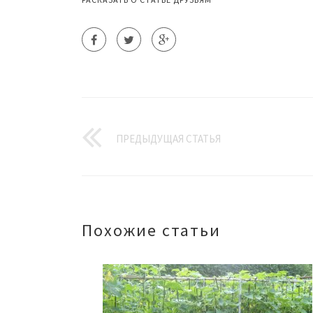
ПРЕДЫДУЩАЯ СТАТЬЯ
Похожие статьи