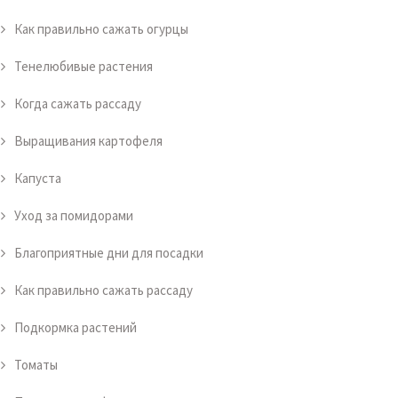
Как правильно сажать огурцы
Тенелюбивые растения
Когда сажать рассаду
Выращивания картофеля
Капуста
Уход за помидорами
Благоприятные дни для посадки
Как правильно сажать рассаду
Подкормка растений
Томаты