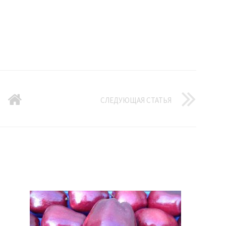
СЛЕДУЮЩАЯ СТАТЬЯ