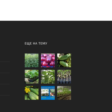
ЕЩЕ НА ТЕМУ