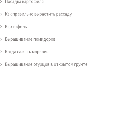
Посадка картофеля
Как правильно вырастить рассаду
Картофель
Выращивание помидоров
Когда сажать морковь
Выращивание огурцов в открытом грунте