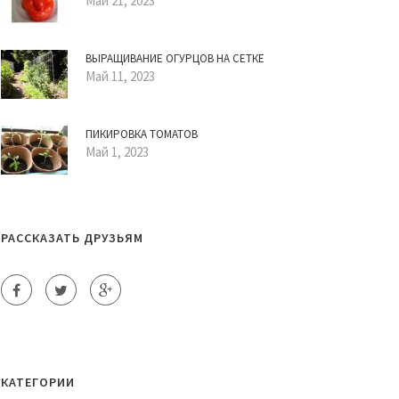
Май 21, 2023
ВЫРАЩИВАНИЕ ОГУРЦОВ НА СЕТКЕ
Май 11, 2023
ПИКИРОВКА ТОМАТОВ
Май 1, 2023
РАССКАЗАТЬ ДРУЗЬЯМ
КАТЕГОРИИ