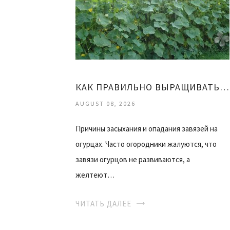
КАК ПРАВИЛЬНО ВЫРАЩИВАТЬ ОГУРЦЫ
AUGUST 08, 2026
Причины засыхания и опадания завязей на
огурцах. Часто огородники жалуются, что
завязи огурцов не развиваются, а
желтеют…
ЧИТАТЬ ДАЛЕЕ