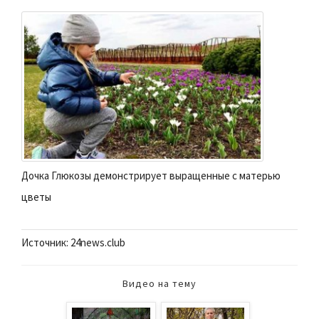
Дочка Глюкозы демонстрирует выращенные с матерью
цветы
Источник: 24news.club
Видео на тему