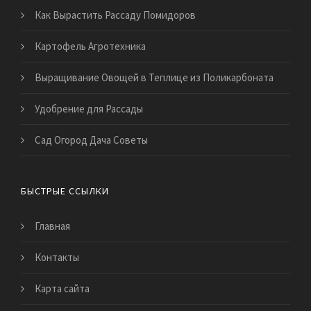
Как Вырастить Рассаду Помидоров
Картофель Агротехника
Выращивание Овощей в Теплице из Поликарбоната
Удобрение для Рассады
Сад Огород Дача Советы
БЫСТРЫЕ ССЫЛКИ
Главная
Контакты
Карта сайта