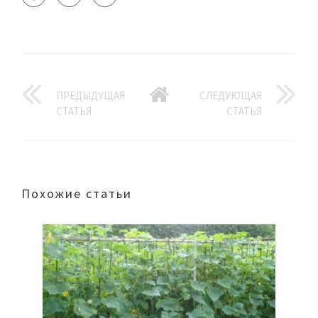
ПРЕДЫДУЩАЯ
СЛЕДУЮЩАЯ
СТАТЬЯ
СТАТЬЯ
Похожие статьи