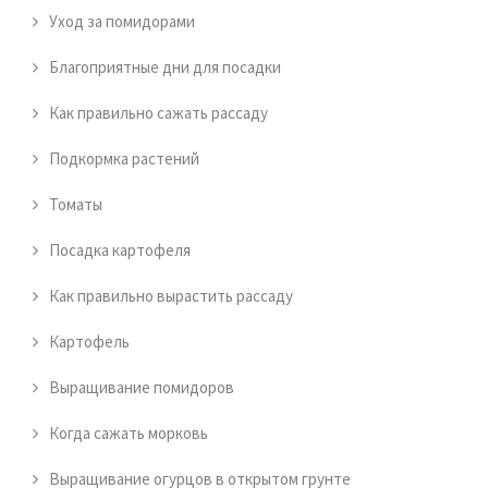
Уход за помидорами
Благоприятные дни для посадки
Как правильно сажать рассаду
Подкормка растений
Томаты
Посадка картофеля
Как правильно вырастить рассаду
Картофель
Выращивание помидоров
Когда сажать морковь
Выращивание огурцов в открытом грунте