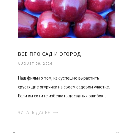
ВСЕ ПРО САД И ОГОРОД
AUGUST 09, 2026
Наш фильм о том, как успешно вырастить
хрустящие огурчики на своем садовом участке.
Если вы хотите избежать досадных ошибок…
ЧИТАТЬ ДАЛЕЕ