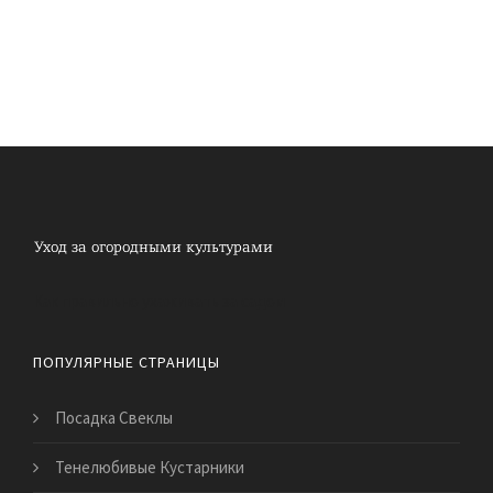
Как правильно ухаживать за садом
ПОПУЛЯРНЫЕ СТРАНИЦЫ
Посадка Свеклы
Тенелюбивые Кустарники