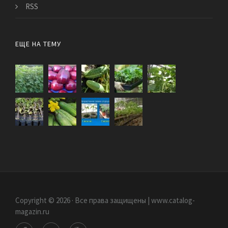
RSS
ЕЩЕ НА ТЕМУ
Copyright © 2026 · Все права защищены | www.catalog-
magazin.ru