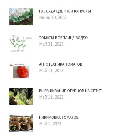
РАССАДА ЦВЕТНОЙ КАПУСТЫ
Июнь 10, 2023
ТОМАТЫ В ТЕПЛИЦЕ ВИДЕО
Май 31, 2023
АГРОТЕХНИКА ТОМАТОВ
Май 21, 2023
ВЫРАЩИВАНИЕ ОГУРЦОВ НА СЕТКЕ
Май 11, 2023
ПИКИРОВКА ТОМАТОВ
Май 1, 2023