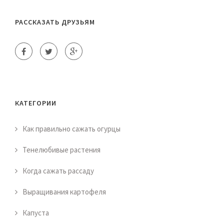
РАССКАЗАТЬ ДРУЗЬЯМ
КАТЕГОРИИ
Как правильно сажать огурцы
Тенелюбивые растения
Когда сажать рассаду
Выращивания картофеля
Капуста