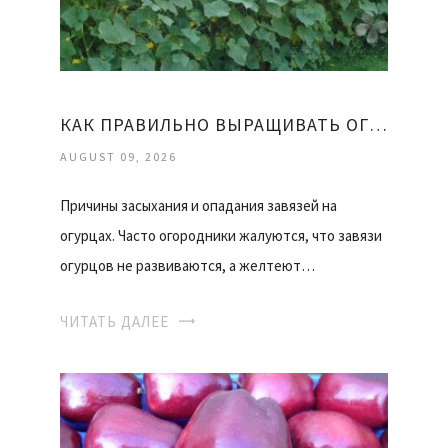
КАК ПРАВИЛЬНО ВЫРАЩИВАТЬ ОГУРЦЫ
AUGUST 09, 2026
Причины засыхания и опадания завязей на
огурцах. Часто огородники жалуются, что завязи
огурцов не развиваются, а желтеют…
ЧИТАТЬ ДАЛЕЕ