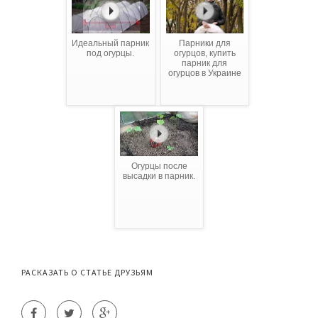
Идеальный парник
Парники для
под огурцы.
огурцов, купить
парник для
огурцов в Украине
Огурцы после
высадки в парник.
РАСКАЗАТЬ О СТАТЬЕ ДРУЗЬЯМ