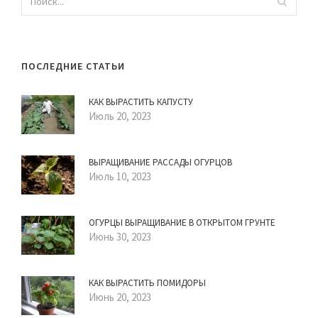
ПОСЛЕДНИЕ СТАТЬИ
КАК ВЫРАСТИТЬ КАПУСТУ
Июль 20, 2023
ВЫРАЩИВАНИЕ РАССАДЫ ОГУРЦОВ
Июль 10, 2023
ОГУРЦЫ ВЫРАЩИВАНИЕ В ОТКРЫТОМ ГРУНТЕ
Июнь 30, 2023
КАК ВЫРАСТИТЬ ПОМИДОРЫ
Июнь 20, 2023