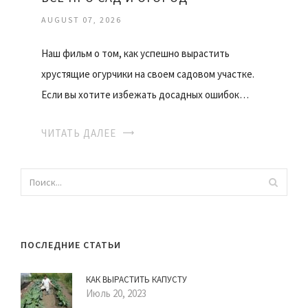
AUGUST 07, 2026
Наш фильм о том, как успешно вырастить
хрустящие огурчики на своем садовом участке.
Если вы хотите избежать досадных ошибок…
ЧИТАТЬ ДАЛЕЕ
ПОСЛЕДНИЕ СТАТЬИ
КАК ВЫРАСТИТЬ КАПУСТУ
Июль 20, 2023