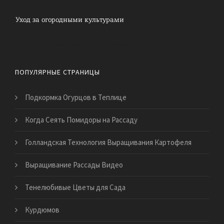
Как правильно ухаживать за садом
ПОПУЛЯРНЫЕ СТРАНИЦЫ
Подкормка Огурцов в Теплице
Когда Сеять Помидоры на Рассаду
Голландская Технология Выращивания Картофеля
Выращивание Рассады Видео
Тенелюбивые Цветы для Сада
Курдюмов