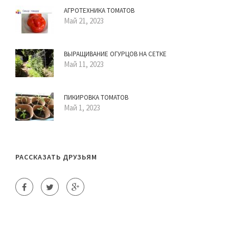
АГРОТЕХНИКА ТОМАТОВ
Май 21, 2023
ВЫРАЩИВАНИЕ ОГУРЦОВ НА СЕТКЕ
Май 11, 2023
ПИКИРОВКА ТОМАТОВ
Май 1, 2023
РАССКАЗАТЬ ДРУЗЬЯМ