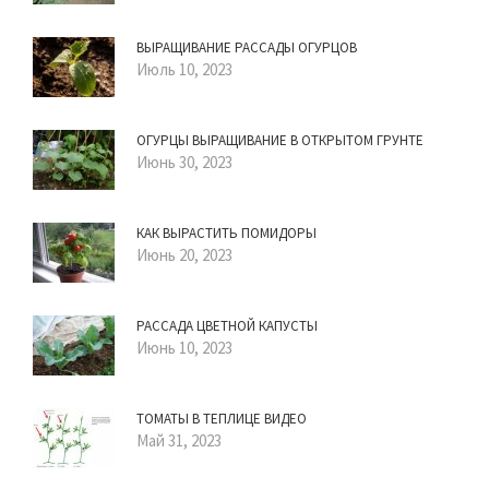
ВЫРАЩИВАНИЕ РАССАДЫ ОГУРЦОВ
Июль 10, 2023
ОГУРЦЫ ВЫРАЩИВАНИЕ В ОТКРЫТОМ ГРУНТЕ
Июнь 30, 2023
КАК ВЫРАСТИТЬ ПОМИДОРЫ
Июнь 20, 2023
РАССАДА ЦВЕТНОЙ КАПУСТЫ
Июнь 10, 2023
ТОМАТЫ В ТЕПЛИЦЕ ВИДЕО
Май 31, 2023