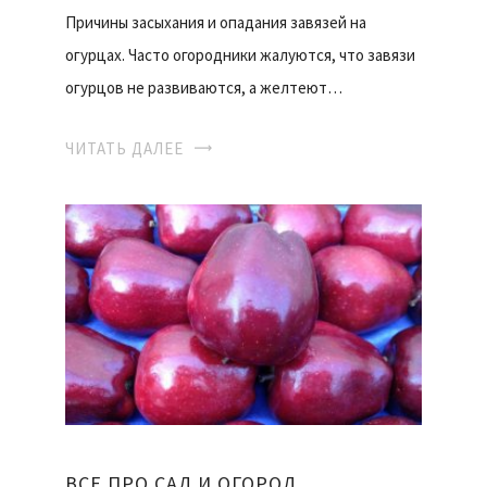
Причины засыхания и опадания завязей на
огурцах. Часто огородники жалуются, что завязи
огурцов не развиваются, а желтеют…
ЧИТАТЬ ДАЛЕЕ
ВСЕ ПРО САД И ОГОРОД