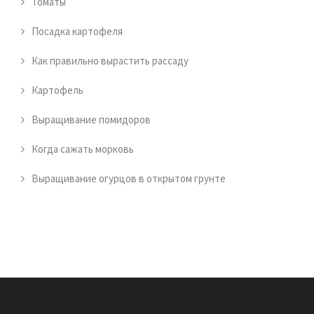
Томаты
Посадка картофеля
Как правильно вырастить рассаду
Картофель
Выращивание помидоров
Когда сажать морковь
Выращивание огурцов в открытом грунте