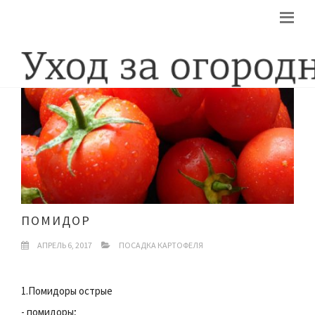
ПОМИДОР
АПРЕЛЬ 6, 2017
ПОСАДКА КАРТОФЕЛЯ
1.Помидоры острые
- помидоры;