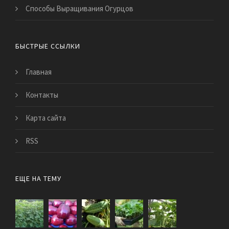
Способы Выращивания Огурцов
БЫСТРЫЕ ССЫЛКИ
Главная
Контакты
Карта сайта
RSS
ЕЩЕ НА ТЕМУ