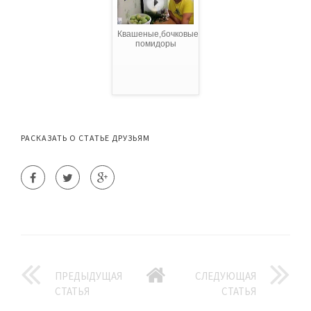
Квашеные,бочковые
помидоры
РАСКАЗАТЬ О СТАТЬЕ ДРУЗЬЯМ
ПРЕДЫДУЩАЯ
СЛЕДУЮЩАЯ
СТАТЬЯ
СТАТЬЯ