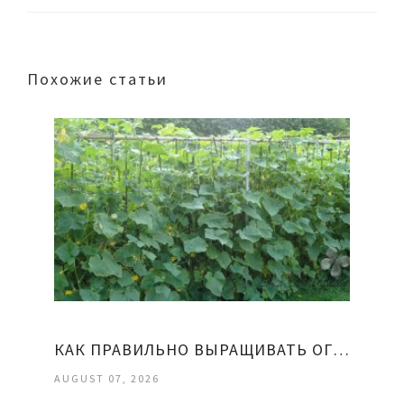
Похожие статьи
КАК ПРАВИЛЬНО ВЫРАЩИВАТЬ ОГУРЦЫ
AUGUST 07, 2026