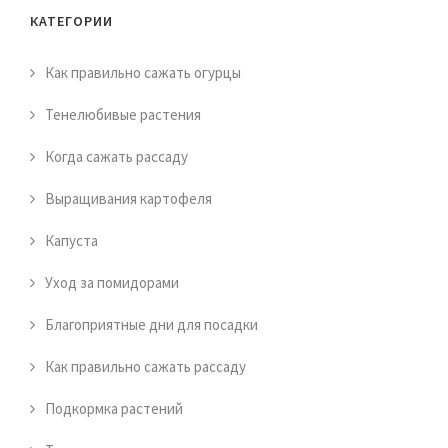
КАТЕГОРИИ
Как правильно сажать огурцы
Тенелюбивые растения
Когда сажать рассаду
Выращивания картофеля
Капуста
Уход за помидорами
Благоприятные дни для посадки
Как правильно сажать рассаду
Подкормка растений