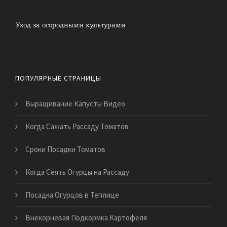
Как правильно ухаживать за садом
ПОПУЛЯРНЫЕ СТРАНИЦЫ
Выращивание Капусты Видео
Когда Сажать Рассаду Томатов
Сроки Посадки Томатов
Когда Сеять Огурцы на Рассаду
Посадка Огурцов в Теплице
Внекорневая Подкормка Картофеля