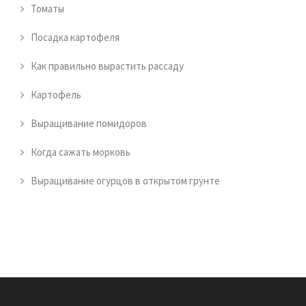
Томаты
Посадка картофеля
Как правильно вырастить рассаду
Картофель
Выращивание помидоров
Когда сажать морковь
Выращивание огурцов в открытом грунте