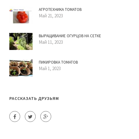
АГРОТЕХНИКА ТОМАТОВ
Май 21, 2023
ВЫРАЩИВАНИЕ ОГУРЦОВ НА СЕТКЕ
Май 11, 2023
ПИКИРОВКА ТОМАТОВ
Май 1, 2023
РАССКАЗАТЬ ДРУЗЬЯМ