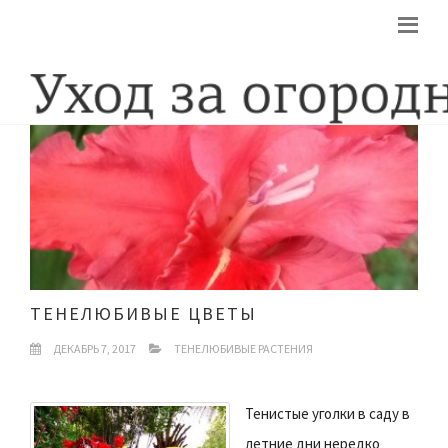
ТЕНЕЛЮБИВЫЕ ЦВЕТЫ
ДЕКАБРЬ 7, 2017
ТЕНЕЛЮБИВЫЕ РАСТЕНИЯ
Тенистые уголки в саду в
летние дни нередко