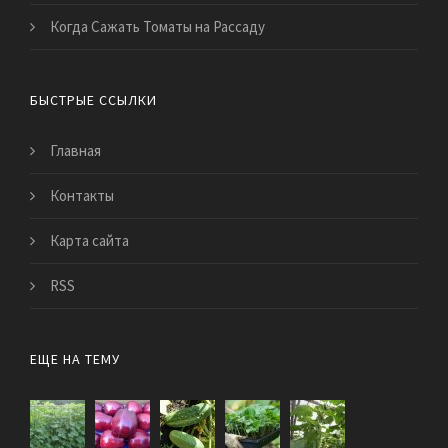
Когда Сажать Томаты на Рассаду
БЫСТРЫЕ ССЫЛКИ
Главная
Контакты
Карта сайта
RSS
ЕЩЕ НА ТЕМУ