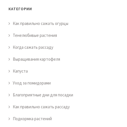
КАТЕГОРИИ
Как правильно сажать огурцы
Тенелюбивые растения
Когда сажать рассаду
Выращивания картофеля
Капуста
Уход за помидорами
Благоприятные дни для посадки
Как правильно сажать рассаду
Подкормка растений