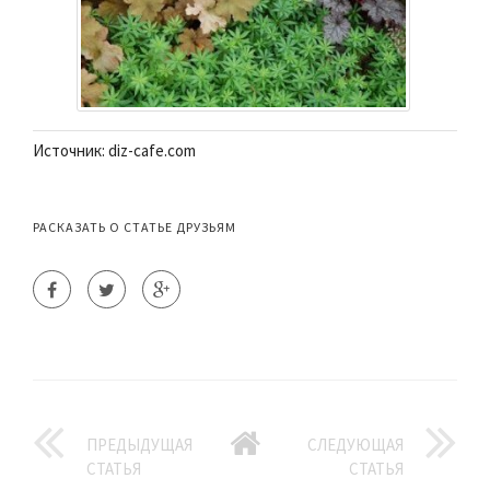
Источник: diz-cafe.com
РАСКАЗАТЬ О СТАТЬЕ ДРУЗЬЯМ
ПРЕДЫДУЩАЯ
СЛЕДУЮЩАЯ
СТАТЬЯ
СТАТЬЯ