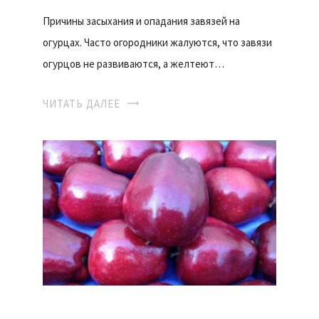
Причины засыхания и опадания завязей на
огурцах. Часто огородники жалуются, что завязи
огурцов не развиваются, а желтеют…
ЧИТАТЬ ДАЛЕЕ