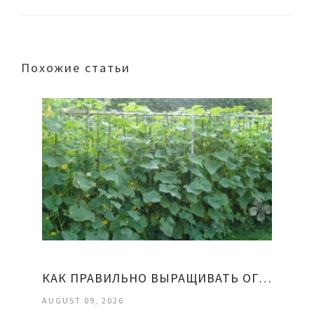
Похожие статьи
КАК ПРАВИЛЬНО ВЫРАЩИВАТЬ ОГУРЦЫ
AUGUST 09, 2026