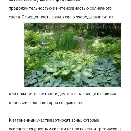
продолжительностью и интенсивностью солнечного
света.
Освещенность зоны в свою очередь зависит от
длительности светового дня, высоты солнца и наличия
деревьев, кроны которых создают тень.
К затененным участкам относят зоны, которые
освещаются дневным светом на протяжении трех часов, а