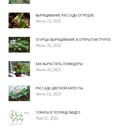
ВЫРАЩИВАНИЕ РАССАДЫ ОГУРЦОВ
Июль 10, 2023
ОГУРЦЫ ВЫРАЩИВАНИЕ В ОТКРЫТОМ ГРУНТЕ
Июнь 30, 2023
КАК ВЫРАСТИТЬ ПОМИДОРЫ
Июнь 20, 2023
РАССАДА ЦВЕТНОЙ КАПУСТЫ
Июнь 10, 2023
ТОМАТЫ В ТЕПЛИЦЕ ВИДЕО
Май 31, 2023