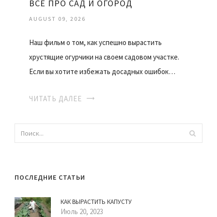
ВСЕ ПРО САД И ОГОРОД
AUGUST 09, 2026
Наш фильм о том, как успешно вырастить
хрустящие огурчики на своем садовом участке.
Если вы хотите избежать досадных ошибок…
ЧИТАТЬ ДАЛЕЕ
ПОСЛЕДНИЕ СТАТЬИ
КАК ВЫРАСТИТЬ КАПУСТУ
Июль 20, 2023