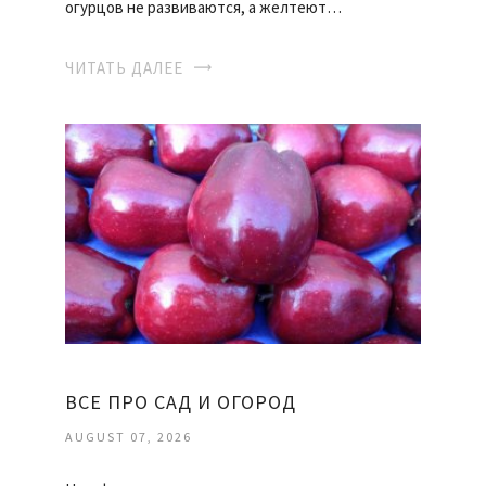
огурцов не развиваются, а желтеют…
ЧИТАТЬ ДАЛЕЕ
ВСЕ ПРО САД И ОГОРОД
AUGUST 07, 2026