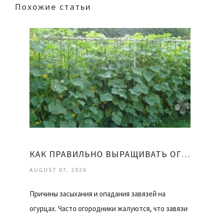
Похожие статьи
КАК ПРАВИЛЬНО ВЫРАЩИВАТЬ ОГУРЦЫ
AUGUST 07, 2026
Причины засыхания и опадания завязей на
огурцах. Часто огородники жалуются, что завязи