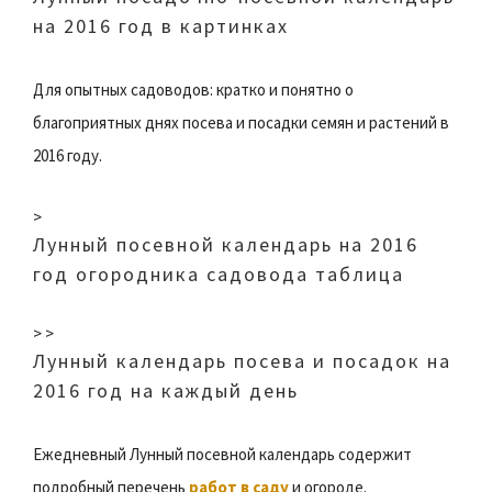
на 2016 год в картинках
Для опытных садоводов: кратко и понятно о
благоприятных днях посева и посадки семян и растений в
2016 году.
>
Лунный посевной календарь на 2016
год огородника садовода таблица
> >
Лунный календарь посева и посадок на
2016 год на каждый день
Ежедневный Лунный посевной календарь содержит
подробный перечень
работ в саду
и огороде.