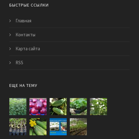
БЫСТРЫЕ ССЫЛКИ
Главная
Контакты
Карта сайта
RSS
ЕЩЕ НА ТЕМУ