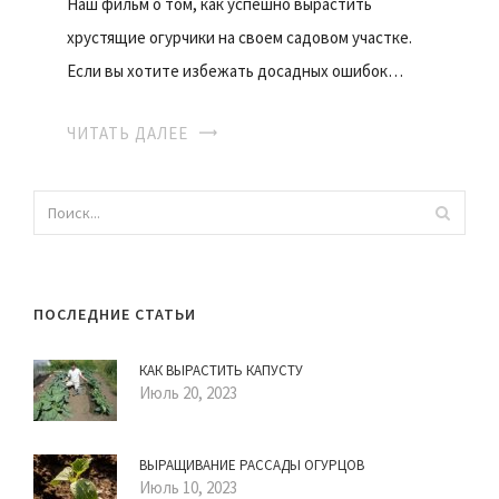
Наш фильм о том, как успешно вырастить
хрустящие огурчики на своем садовом участке.
Если вы хотите избежать досадных ошибок…
ЧИТАТЬ ДАЛЕЕ
ПОСЛЕДНИЕ СТАТЬИ
КАК ВЫРАСТИТЬ КАПУСТУ
Июль 20, 2023
ВЫРАЩИВАНИЕ РАССАДЫ ОГУРЦОВ
Июль 10, 2023