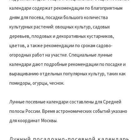
календари содержат рекомендации по благоприятным
дням для посева, посадки большого количества
культурных растений: овощных культур, садовых
деревьев, плодовых и декоративных кустарников,
цветов, а также рекомендации по срокам садово-
огородных работ на участке. Специальные лунные
календари дают подробные рекомендации по посадке и
выращиванию отдельных популярных культур, таких как
помидоры, огурцы, чеснок.
Лунные посевные календари составлены для Средней
полосы России. Время астрономических событий указано
для координат Москвы.
Лунный посадочно-посевной календарь