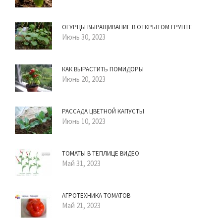
ОГУРЦЫ ВЫРАЩИВАНИЕ В ОТКРЫТОМ ГРУНТЕ
Июнь 30, 2023
КАК ВЫРАСТИТЬ ПОМИДОРЫ
Июнь 20, 2023
РАССАДА ЦВЕТНОЙ КАПУСТЫ
Июнь 10, 2023
ТОМАТЫ В ТЕПЛИЦЕ ВИДЕО
Май 31, 2023
АГРОТЕХНИКА ТОМАТОВ
Май 21, 2023