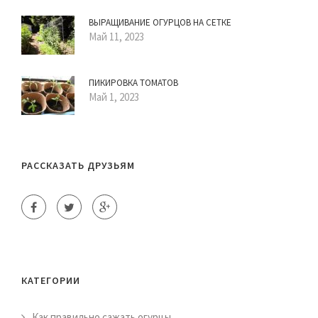
ВЫРАЩИВАНИЕ ОГУРЦОВ НА СЕТКЕ
Май 11, 2023
ПИКИРОВКА ТОМАТОВ
Май 1, 2023
РАССКАЗАТЬ ДРУЗЬЯМ
КАТЕГОРИИ
Как правильно сажать огурцы