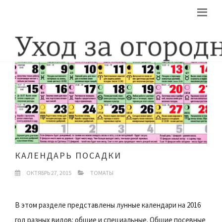
КАЛЕНДАРЬ ПОСАДКИ
ОКТЯБРЬ 27, 2015
ТОМАТЫ
В этом разделе представлены лунные календари на 2016
год разных видов: общие и специальные. Общие посевные