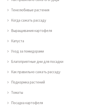
Тенелюбивые растения
Когда сажать рассаду
Выращивания картофеля
Капуста
Уход за помидорами
Благоприятные дни для посадки
Как правильно сажать рассаду
Подкормка растений
Томаты
Посадка картофеля