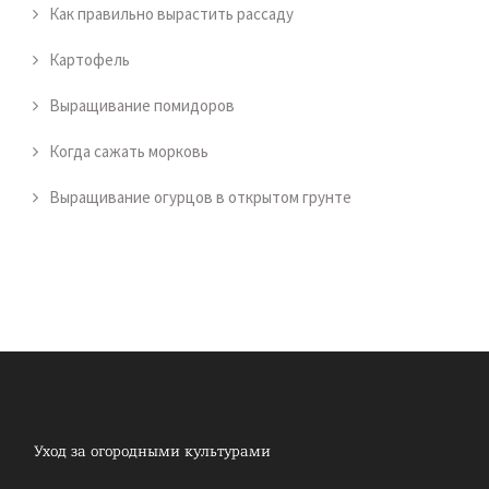
Как правильно вырастить рассаду
Картофель
Выращивание помидоров
Когда сажать морковь
Выращивание огурцов в открытом грунте