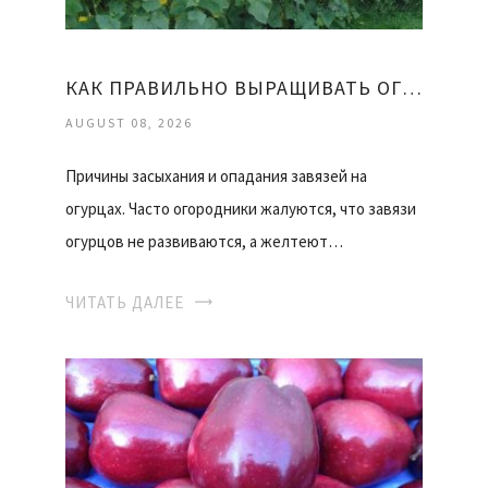
КАК ПРАВИЛЬНО ВЫРАЩИВАТЬ ОГУРЦЫ
AUGUST 08, 2026
Причины засыхания и опадания завязей на
огурцах. Часто огородники жалуются, что завязи
огурцов не развиваются, а желтеют…
ЧИТАТЬ ДАЛЕЕ