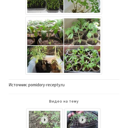
Источник: pomidory-recepty.ru
Видео на тему