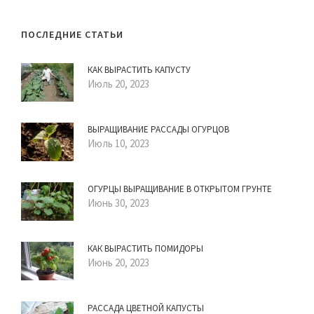
ПОСЛЕДНИЕ СТАТЬИ
КАК ВЫРАСТИТЬ КАПУСТУ
Июль 20, 2023
ВЫРАЩИВАНИЕ РАССАДЫ ОГУРЦОВ
Июль 10, 2023
ОГУРЦЫ ВЫРАЩИВАНИЕ В ОТКРЫТОМ ГРУНТЕ
Июнь 30, 2023
КАК ВЫРАСТИТЬ ПОМИДОРЫ
Июнь 20, 2023
РАССАДА ЦВЕТНОЙ КАПУСТЫ