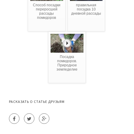
Способ посадки
правильная
переросшей
посадка 10
рассады
дневной рассады
помидоров
Посадка
помидоров.
Природное
земледелие
РАСКАЗАТЬ О СТАТЬЕ ДРУЗЬЯМ