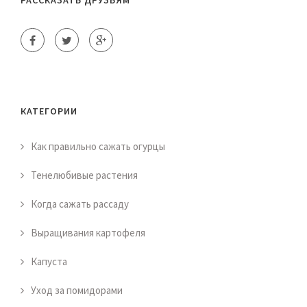
РАССКАЗАТЬ ДРУЗЬЯМ
КАТЕГОРИИ
Как правильно сажать огурцы
Тенелюбивые растения
Когда сажать рассаду
Выращивания картофеля
Капуста
Уход за помидорами