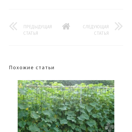
ПРЕДЫДУЩАЯ
СЛЕДУЮЩАЯ
СТАТЬЯ
СТАТЬЯ
Похожие статьи