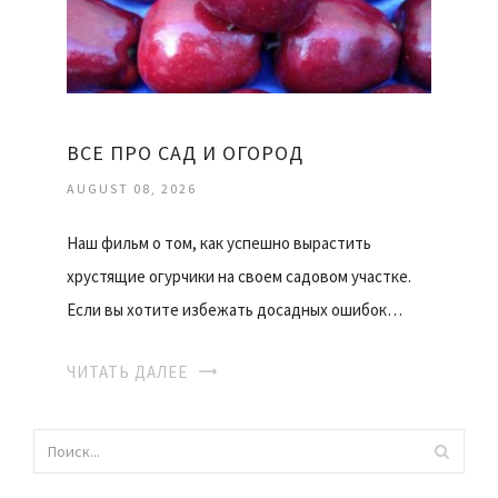
ВСЕ ПРО САД И ОГОРОД
AUGUST 08, 2026
Наш фильм о том, как успешно вырастить
хрустящие огурчики на своем садовом участке.
Если вы хотите избежать досадных ошибок…
ЧИТАТЬ ДАЛЕЕ