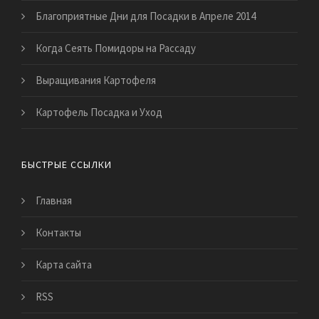
Благоприятные Дни для Посадки в Апреле 2014
Когда Сеять Помидоры на Рассаду
Выращивания Картофеля
Картофель Посадка и Уход
БЫСТРЫЕ ССЫЛКИ
Главная
Контакты
Карта сайта
RSS