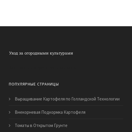
Как правильно ухаживать за садом
ПОПУЛЯРНЫЕ СТРАНИЦЫ
Выращивание Картофеля по Голландской Технологии
Внекорневая Подкормка Картофеля
Томаты в Открытом Грунте