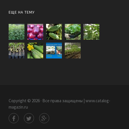
ЕЩЕ НА ТЕМУ
Copyright © 2026 · Все права защищены | www.catalog-
magazin.ru