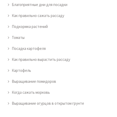
Благоприятные дни для посадки
Как правильно сажать рассаду
Подкормка растений
Томаты
Посадка картофеля
Как правильно вырастить рассаду
Картофель
Выращивание помидоров
Когда сажать морковь
Выращивание огурцов в открытом грунте