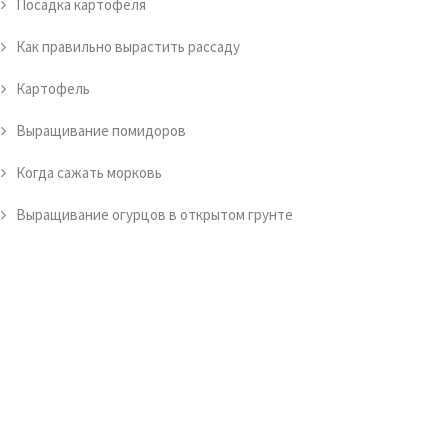
Посадка картофеля
Как правильно вырастить рассаду
Картофель
Выращивание помидоров
Когда сажать морковь
Выращивание огурцов в открытом грунте