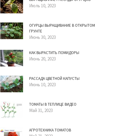
Июль 10, 2023
ОГУРЦЫ ВЫРАЩИВАНИЕ В ОТКРЫТОМ
ГРУНТЕ
Июнь 30, 2023
КАК ВЫРАСТИТЬ ПОМИДОРЫ
Июнь 20, 2023
РАССАДА ЦВЕТНОЙ КАПУСТЫ
Июнь 10, 2023
ТОМАТЫ В ТЕПЛИЦЕ ВИДЕО
Май 31, 2023
АГРОТЕХНИКА ТОМАТОВ