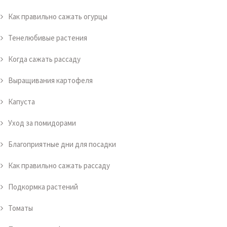
Как правильно сажать огурцы
Тенелюбивые растения
Когда сажать рассаду
Выращивания картофеля
Капуста
Уход за помидорами
Благоприятные дни для посадки
Как правильно сажать рассаду
Подкормка растений
Томаты