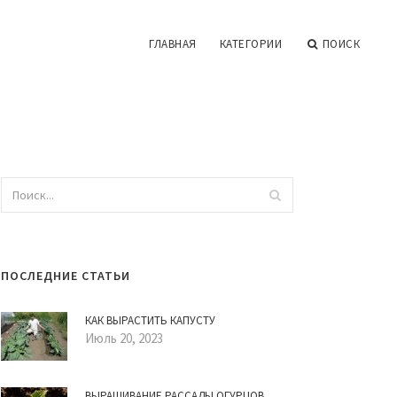
ГЛАВНАЯ
КАТЕГОРИИ
ПОИСК
ПОСЛЕДНИЕ СТАТЬИ
КАК ВЫРАСТИТЬ КАПУСТУ
Июль 20, 2023
ВЫРАЩИВАНИЕ РАССАДЫ ОГУРЦОВ