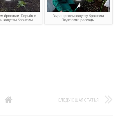
 брокколи. Борьба с
Выращиваем капусту брокколи.
 капусты брокколи ...
Подкормка рассады.
СЛЕДУЮЩАЯ СТАТЬЯ