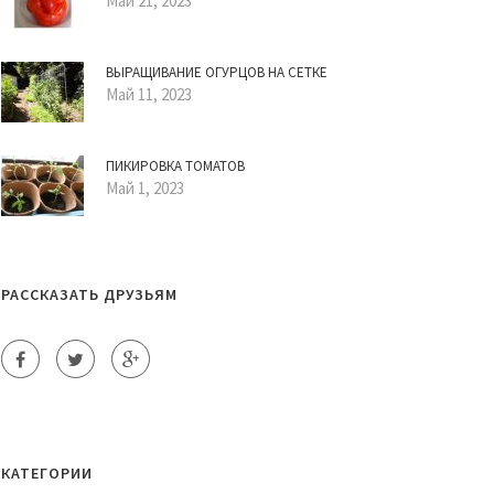
Май 21, 2023
ВЫРАЩИВАНИЕ ОГУРЦОВ НА СЕТКЕ
Май 11, 2023
ПИКИРОВКА ТОМАТОВ
Май 1, 2023
РАССКАЗАТЬ ДРУЗЬЯМ
КАТЕГОРИИ