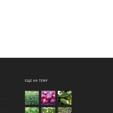
ЕЩЕ НА ТЕМУ