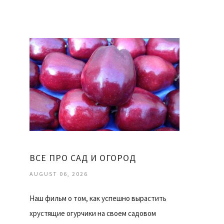
ВСЕ ПРО САД И ОГОРОД
AUGUST 06, 2026
Наш фильм о том, как успешно вырастить
хрустящие огурчики на своем садовом