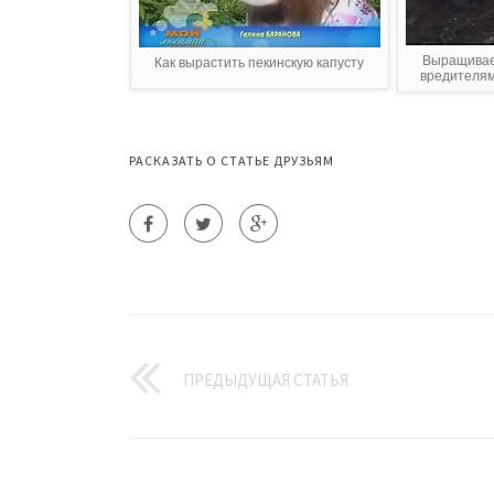
Выращиваем
Как вырастить пекинскую капусту
вредителями
РАСКАЗАТЬ О СТАТЬЕ ДРУЗЬЯМ
ПРЕДЫДУЩАЯ СТАТЬЯ