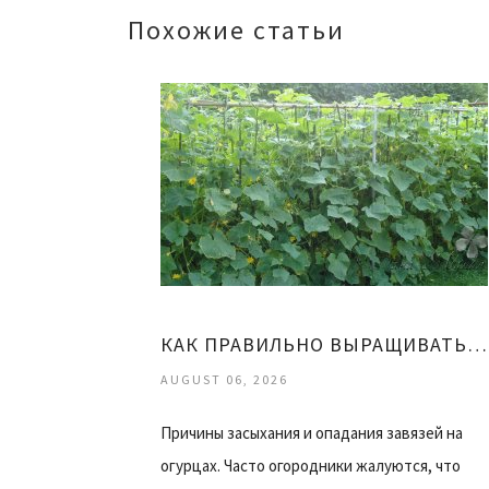
Похожие статьи
КАК ПРАВИЛЬНО ВЫРАЩИВАТЬ ОГУРЦЫ
AUGUST 06, 2026
Причины засыхания и опадания завязей на
огурцах. Часто огородники жалуются, что