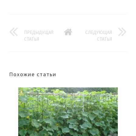
ПРЕДЫДУЩАЯ
СЛЕДУЮЩАЯ
СТАТЬЯ
СТАТЬЯ
Похожие статьи