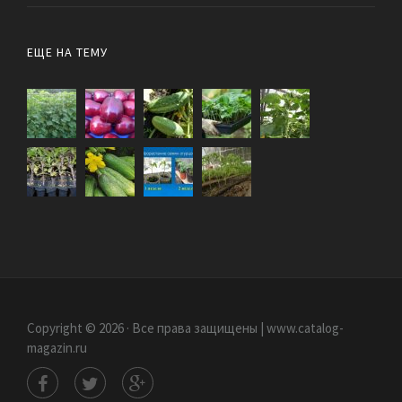
ЕЩЕ НА ТЕМУ
Copyright © 2026 · Все права защищены | www.catalog-
magazin.ru