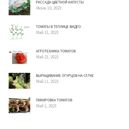
РАССАДА ЦВЕТНОЙ КАПУСТЫ
Июнь 10, 2023
ТОМАТЫ В ТЕПЛИЦЕ ВИДЕО
Май 31, 2023
АГРОТЕХНИКА ТОМАТОВ
Май 21, 2023
ВЫРАЩИВАНИЕ ОГУРЦОВ НА СЕТКЕ
Май 11, 2023
ПИКИРОВКА ТОМАТОВ
Май 1, 2023