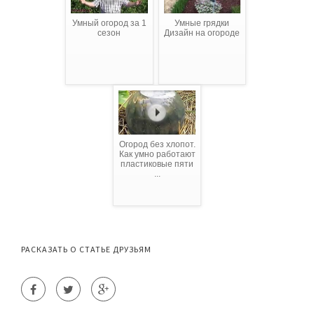
Умный огород за 1
Умные грядки
сезон
Дизайн на огороде
Огород без хлопот.
Как умно работают
пластиковые пяти
...
РАСКАЗАТЬ О СТАТЬЕ ДРУЗЬЯМ