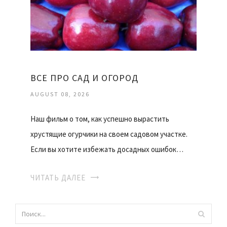
ВСЕ ПРО САД И ОГОРОД
AUGUST 08, 2026
Наш фильм о том, как успешно вырастить
хрустящие огурчики на своем садовом участке.
Если вы хотите избежать досадных ошибок…
ЧИТАТЬ ДАЛЕЕ