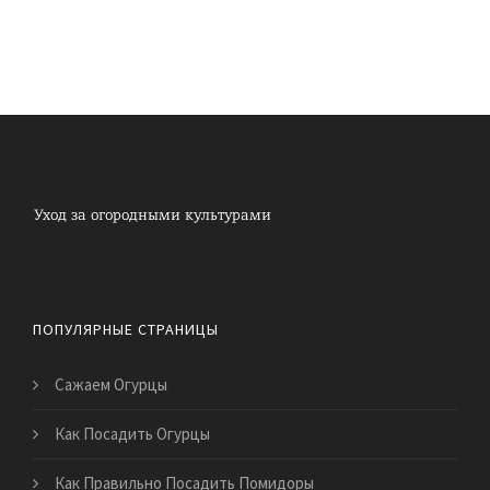
Как правильно ухаживать за садом
ПОПУЛЯРНЫЕ СТРАНИЦЫ
Сажаем Огурцы
Как Посадить Огурцы
Как Правильно Посадить Помидоры