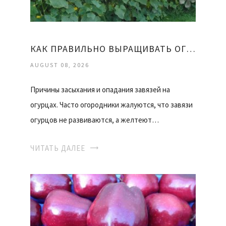
КАК ПРАВИЛЬНО ВЫРАЩИВАТЬ ОГУРЦЫ
AUGUST 08, 2026
Причины засыхания и опадания завязей на
огурцах. Часто огородники жалуются, что завязи
огурцов не развиваются, а желтеют…
ЧИТАТЬ ДАЛЕЕ