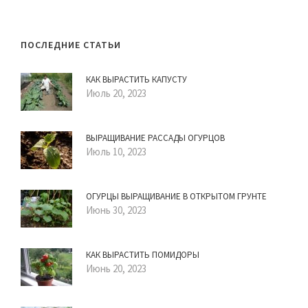
ПОСЛЕДНИЕ СТАТЬИ
КАК ВЫРАСТИТЬ КАПУСТУ
Июль 20, 2023
ВЫРАЩИВАНИЕ РАССАДЫ ОГУРЦОВ
Июль 10, 2023
ОГУРЦЫ ВЫРАЩИВАНИЕ В ОТКРЫТОМ ГРУНТЕ
Июнь 30, 2023
КАК ВЫРАСТИТЬ ПОМИДОРЫ
Июнь 20, 2023