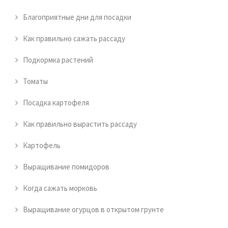
Благоприятные дни для посадки
Как правильно сажать рассаду
Подкормка растений
Томаты
Посадка картофеля
Как правильно вырастить рассаду
Картофель
Выращивание помидоров
Когда сажать морковь
Выращивание огурцов в открытом грунте