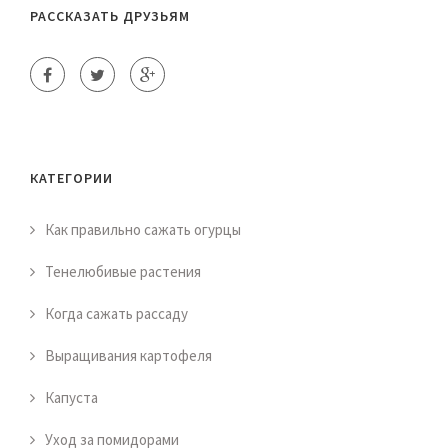
РАССКАЗАТЬ ДРУЗЬЯМ
КАТЕГОРИИ
Как правильно сажать огурцы
Тенелюбивые растения
Когда сажать рассаду
Выращивания картофеля
Капуста
Уход за помидорами