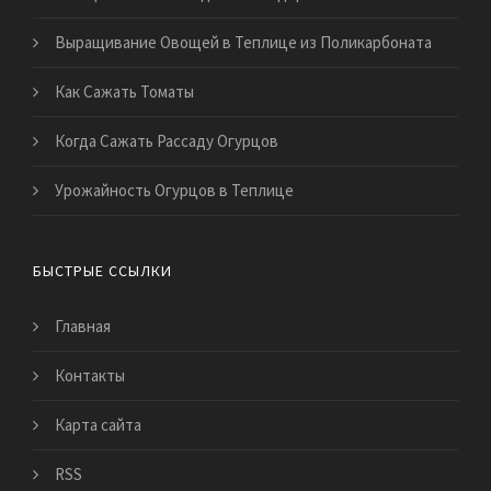
Выращивание Овощей в Теплице из Поликарбоната
Как Сажать Томаты
Когда Сажать Рассаду Огурцов
Урожайность Огурцов в Теплице
БЫСТРЫЕ ССЫЛКИ
Главная
Контакты
Карта сайта
RSS