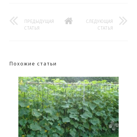
ПРЕДЫДУЩАЯ
СЛЕДУЮЩАЯ
СТАТЬЯ
СТАТЬЯ
Похожие статьи