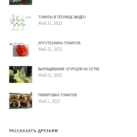
ТОМАТЫ В ТЕПЛИЦЕ ВИДЕО
Май 31, 2023
АГРОТЕХНИКА ТОМАТОВ
Май 21, 2023
ВЫРАЩИВАНИЕ ОГУРЦОВ НА СЕТКЕ
Май 11, 2023
ПИКИРОВКА ТОМАТОВ
Май 1, 2023
РАССКАЗАТЬ ДРУЗЬЯМ