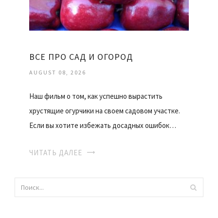
ВСЕ ПРО САД И ОГОРОД
AUGUST 08, 2026
Наш фильм о том, как успешно вырастить
хрустящие огурчики на своем садовом участке.
Если вы хотите избежать досадных ошибок…
ЧИТАТЬ ДАЛЕЕ