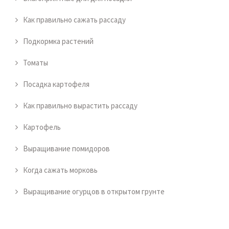
Как правильно сажать рассаду
Подкормка растений
Томаты
Посадка картофеля
Как правильно вырастить рассаду
Картофель
Выращивание помидоров
Когда сажать морковь
Выращивание огурцов в открытом грунте