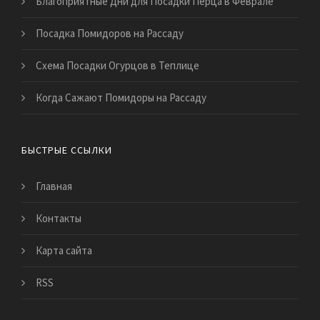
Благоприятные Дни для Посадки Перца в Феврале
Посадка Помидоров на Рассаду
Схема Посадки Огурцов в Теплице
Когда Сажают Помидоры на Рассаду
БЫСТРЫЕ ССЫЛКИ
Главная
Контакты
Карта сайта
RSS