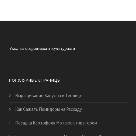
Как правильно ухаживать за садом
ПОПУЛЯРНЫЕ СТРАНИЦЫ
Выращивание Капусты в Теплице
Как Сажать Помидоры на Рассаду
Посадка Картофеля Мотокультиватором