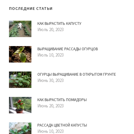
ПОСЛЕДНИЕ СТАТЬИ
КАК ВЫРАСТИТЬ КАПУСТУ
Июль 20, 2023
ВЫРАЩИВАНИЕ РАССАДЫ ОГУРЦОВ
Июль 10, 2023
ОГУРЦЫ ВЫРАЩИВАНИЕ В ОТКРЫТОМ ГРУНТЕ
Июнь 30, 2023
КАК ВЫРАСТИТЬ ПОМИДОРЫ
Июнь 20, 2023
РАССАДА ЦВЕТНОЙ КАПУСТЫ
Июнь 10, 2023