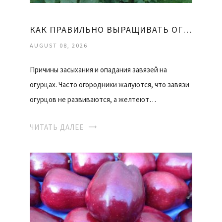
КАК ПРАВИЛЬНО ВЫРАЩИВАТЬ ОГУРЦЫ
AUGUST 08, 2026
Причины засыхания и опадания завязей на
огурцах. Часто огородники жалуются, что завязи
огурцов не развиваются, а желтеют…
ЧИТАТЬ ДАЛЕЕ