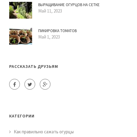
ВЫРАЩИВАНИЕ ОГУРЦОВ НА СЕТКЕ
Май 11, 2023
ПИКИРОВКА ТОМАТОВ
Май 1, 2023
РАССКАЗАТЬ ДРУЗЬЯМ
КАТЕГОРИИ
Как правильно сажать огурцы