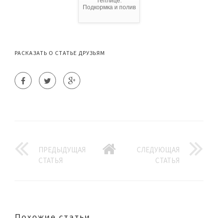
теплице:
Подкормка и полив
РАСКАЗАТЬ О СТАТЬЕ ДРУЗЬЯМ
ПРЕДЫДУЩАЯ
СЛЕДУЮЩАЯ
СТАТЬЯ
СТАТЬЯ
Похожие статьи