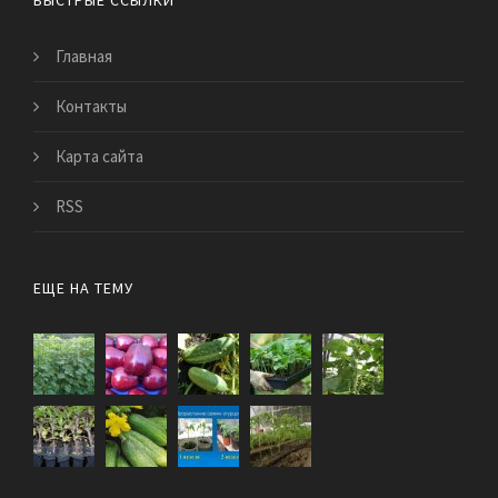
БЫСТРЫЕ ССЫЛКИ
Главная
Контакты
Карта сайта
RSS
ЕЩЕ НА ТЕМУ