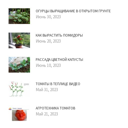
ОГУРЦЫ ВЫРАЩИВАНИЕ В ОТКРЫТОМ ГРУНТЕ
Июнь 30, 2023
КАК ВЫРАСТИТЬ ПОМИДОРЫ
Июнь 20, 2023
РАССАДА ЦВЕТНОЙ КАПУСТЫ
Июнь 10, 2023
ТОМАТЫ В ТЕПЛИЦЕ ВИДЕО
Май 31, 2023
АГРОТЕХНИКА ТОМАТОВ
Май 21, 2023