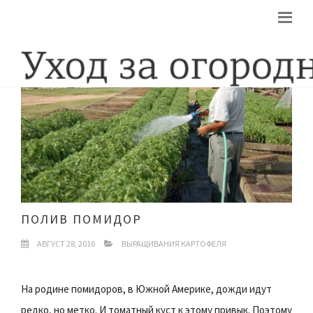
ПОЛИВ ПОМИДОР
АВГУСТ 28, 2016
ВЫРАЩИВАНИЯ КАРТОФЕЛЯ
На родине помидоров, в Южной Америке, дожди идут
редко, но метко. И томатный куст к этому привык. Поэтому