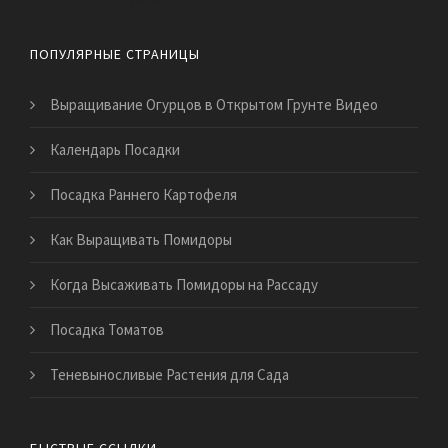
ПОПУЛЯРНЫЕ СТРАНИЦЫ
Выращивание Огурцов в Открытом Грунте Видео
Календарь Посадки
Посадка Раннего Картофеля
Как Выращивать Помидоры
Когда Высаживать Помидоры на Рассаду
Посадка Томатов
Теневыносливые Растения для Сада