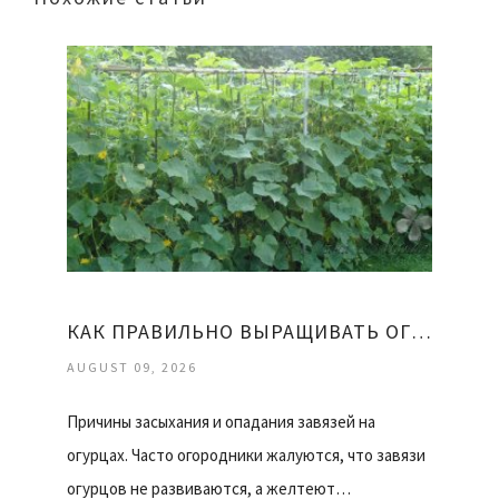
КАК ПРАВИЛЬНО ВЫРАЩИВАТЬ ОГУРЦЫ
AUGUST 09, 2026
Причины засыхания и опадания завязей на
огурцах. Часто огородники жалуются, что завязи
огурцов не развиваются, а желтеют…