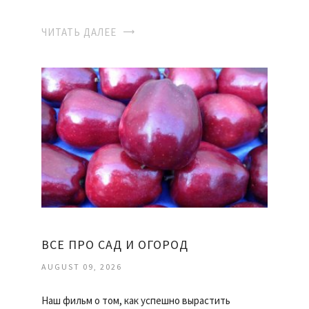
ЧИТАТЬ ДАЛЕЕ
ВСЕ ПРО САД И ОГОРОД
AUGUST 09, 2026
Наш фильм о том, как успешно вырастить