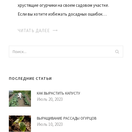
хрустящие огурчики на своем садовом участке.
Если вы хотите избежать досадных ошибок…
ЧИТАТЬ ДАЛЕЕ
ПОСЛЕДНИЕ СТАТЬИ
КАК ВЫРАСТИТЬ КАПУСТУ
Июль 20, 2023
ВЫРАЩИВАНИЕ РАССАДЫ ОГУРЦОВ
Июль 10, 2023