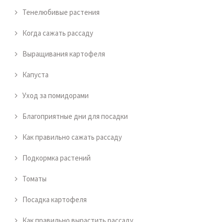
Тенелюбивые растения
Когда сажать рассаду
Выращивания картофеля
Капуста
Уход за помидорами
Благоприятные дни для посадки
Как правильно сажать рассаду
Подкормка растений
Томаты
Посадка картофеля
Как правильно вырастить рассаду